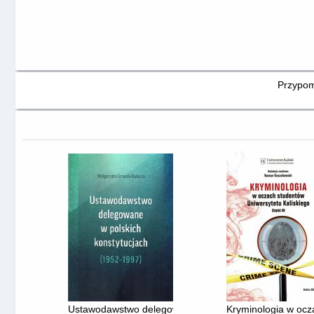
Przypomi
Ustawodawstwo delegowane w polskich konstytucjach 
Kryminologia w ocz