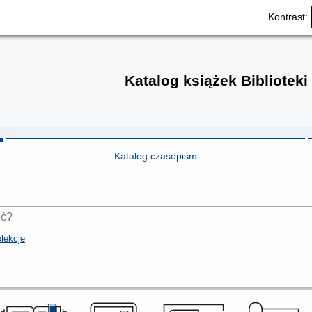
Kontrast:
Katalog książek Biblioteki
Katalog czasopism
lekcje