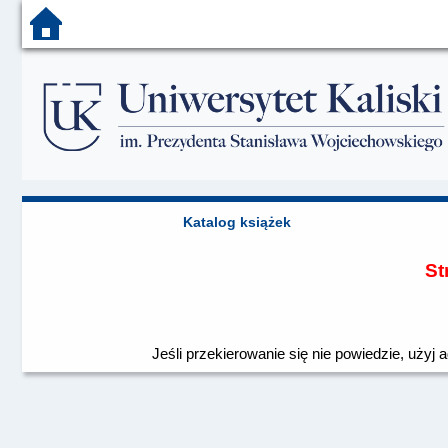
Katalog książek
St
Jeśli przekierowanie się nie powiedzie, użyj 