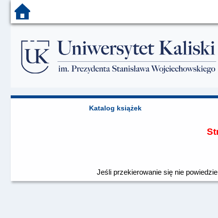
Katalog książek
St
Jeśli przekierowanie się nie powiedzie