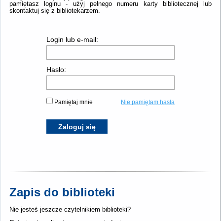
pamiętasz loginu - użyj pełnego numeru karty bibliotecznej lub
skontaktuj się z bibliotekarzem.
Login lub e-mail:
Hasło:
Pamiętaj mnie
Nie pamiętam hasła
Zaloguj się
Zapis do biblioteki
Nie jesteś jeszcze czytelnikiem biblioteki?