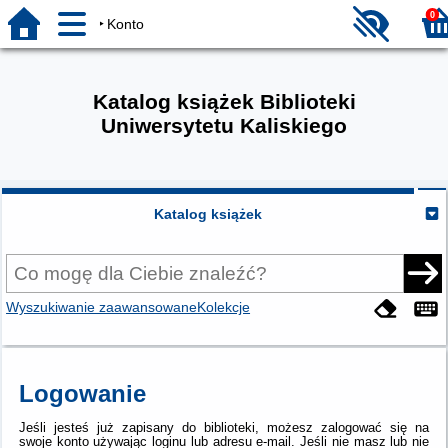
0
Konto
Katalog książek Biblioteki
Uniwersytetu Kaliskiego
Katalog książek
Wyszukiwanie zaawansowane
Kolekcje
Logowanie
Jeśli jesteś już zapisany do biblioteki, możesz zalogować się na
swoje konto używając loginu lub adresu e-mail.
Jeśli nie masz lub nie